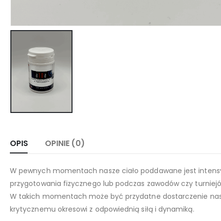
OPIS
OPINIE (0)
W pewnych momentach nasze ciało poddawane jest intensy
przygotowania fizycznego lub podczas zawodów czy turniej
W takich momentach może być przydatne dostarczenie nas
krytycznemu okresowi z odpowiednią siłą i dynamiką.