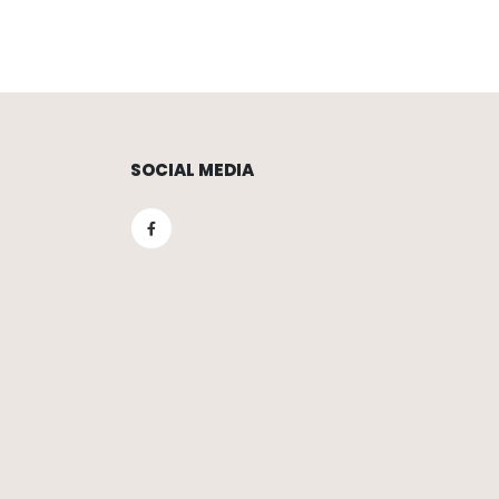
SOCIAL MEDIA