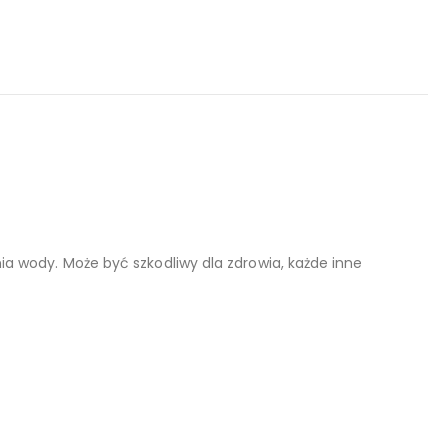
 wody. Może być szkodliwy dla zdrowia, każde inne