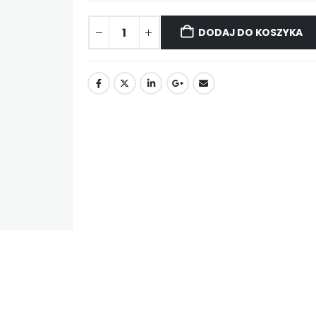
DODAJ DO KOSZYKA