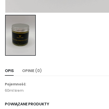
OPIS
OPINIE (0)
Pojemność
:
60ml krem
POWIĄZANE PRODUKTY