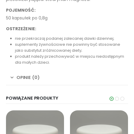
POJEMNOŚĆ:
50 kapsułek po 0,8g
OSTRZEŻENIE:
nie przekraczaj podanej zalecanej dawki dziennej;
suplementy żywnościowe nie powinny być stosowane
jako substytut zróżnicowanej diety;
produkt należy przechowywać w miejscu niedostępnym
dla małych dzieci.
OPINIE (0)
POWIĄZANE PRODUKTY