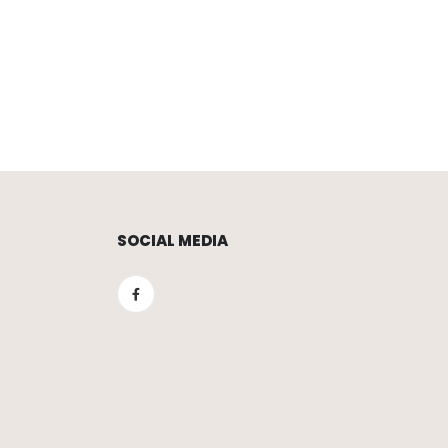
SOCIAL MEDIA